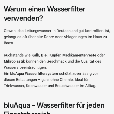
Warum einen Wasserfilter
verwenden?
Obwohl das Leitungswasser in Deutschland gut kontrolliert ist,
gelangt es oft über alte Rohre oder Ablagerungen im Haus zu
Ihnen.
Rückstände wie
Kalk
,
Blei
,
Kupfer
,
Medikamentenreste
oder
Mikroplastik
können den Geschmack und die Qualität des
Wassers beeinträchtigen.
Ein
bluAqua Wasserfiltersystem
schützt zuverlässig vor
diesen Belastungen – ganz ohne Chemie. Ideal für
Trinkwasser, Kochwasser und Brauchwasser im Alltag.
bluAqua – Wasserfilter für jeden