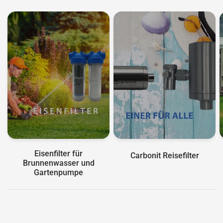
Eisenfilter für
Carbonit Reisefilter
Brunnenwasser und
Gartenpumpe