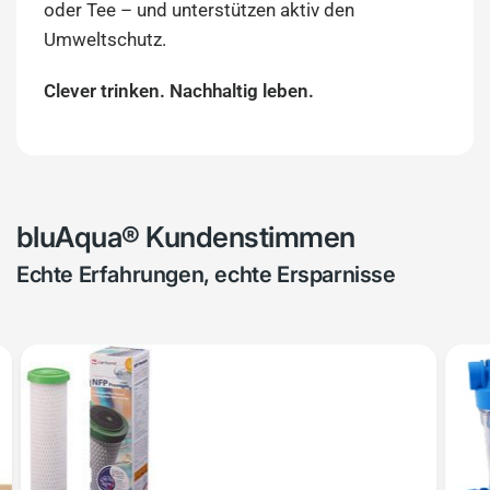
oder Tee – und unterstützen aktiv den
Umweltschutz.
Clever trinken. Nachhaltig leben.
bluAqua® Kundenstimmen
Echte Erfahrungen, echte Ersparnisse