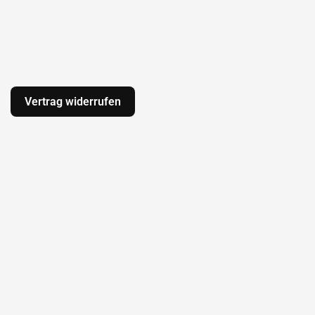
Vertrag widerrufen