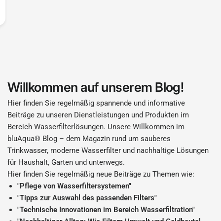
Willkommen auf unserem Blog!
Hier finden Sie regelmäßig spannende und informative
Beiträge zu unseren Dienstleistungen und Produkten im
Bereich Wasserfilterlösungen. Unsere Willkommen im
bluAqua® Blog – dem Magazin rund um sauberes
Trinkwasser, moderne Wasserfilter und nachhaltige Lösungen
für Haushalt, Garten und unterwegs.
Hier finden Sie regelmäßig neue Beiträge zu Themen wie:
"Pflege von Wasserfiltersystemen"
"Tipps zur Auswahl des passenden Filters"
"Technische Innovationen im Bereich Wasserfiltration"