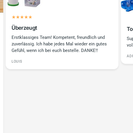
Überzeugt
To
Erstklassiges Team! Kompetent, freundlich und
Sup
zuverlässig. Ich habe jedes Mal wieder ein gutes
vol
Gefühl, wenn ich bei euch bestelle. DANKE!!
AD
LOUIS