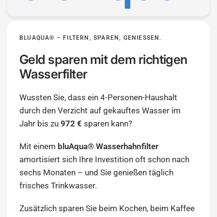
BLUAQUA® – FILTERN, SPAREN, GENIESSEN.
Geld sparen mit dem richtigen
Wasserfilter
Wussten Sie, dass ein 4-Personen-Haushalt
durch den Verzicht auf gekauftes Wasser im
Jahr bis zu
972 €
sparen kann?
Mit einem
bluAqua® Wasserhahnfilter
amortisiert sich Ihre Investition oft schon nach
sechs Monaten – und Sie genießen täglich
frisches Trinkwasser.
Zusätzlich sparen Sie beim Kochen, beim Kaffee