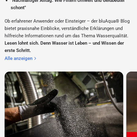
"Nachhaltiger Alltag: Wie Filtern Umwelt und Geldbeutel
schont"
Ob erfahrener Anwender oder Einsteiger – der bluAqua® Blog
bietet praxisnahe Einblicke, verständliche Erklärungen und
hilfreiche Informationen rund um das Thema Wasserqualität.
Lesen lohnt sich. Denn Wasser ist Leben – und Wissen der
erste Schritt.
Alle anzeigen