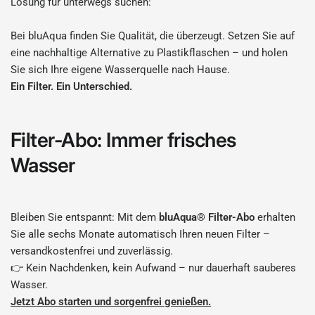
Lösung für unterwegs suchen:
Bei bluAqua finden Sie Qualität, die überzeugt. Setzen Sie auf
eine nachhaltige Alternative zu Plastikflaschen – und holen
Sie sich Ihre eigene Wasserquelle nach Hause.
Ein Filter. Ein Unterschied.
Filter-Abo: Immer frisches
Wasser
Bleiben Sie entspannt: Mit dem
bluAqua® Filter-Abo
erhalten
Sie alle sechs Monate automatisch Ihren neuen Filter –
versandkostenfrei und zuverlässig.
👉 Kein Nachdenken, kein Aufwand – nur dauerhaft sauberes
Wasser.
Jetzt Abo starten und sorgenfrei genießen.