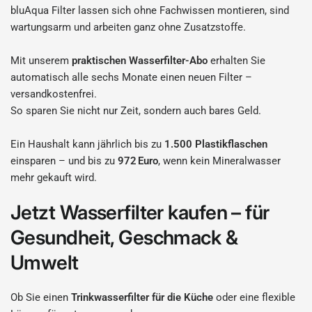
bluAqua Filter lassen sich ohne Fachwissen montieren, sind
wartungsarm und arbeiten ganz ohne Zusatzstoffe.
Mit unserem
praktischen Wasserfilter-Abo
erhalten Sie
automatisch alle sechs Monate einen neuen Filter –
versandkostenfrei.
So sparen Sie nicht nur Zeit, sondern auch bares Geld.
Ein Haushalt kann jährlich bis zu
1.500 Plastikflaschen
einsparen – und bis zu
972 Euro
, wenn kein Mineralwasser
mehr gekauft wird.
Jetzt Wasserfilter kaufen – für
Gesundheit, Geschmack &
Umwelt
Ob Sie einen
Trinkwasserfilter für die Küche
oder eine flexible