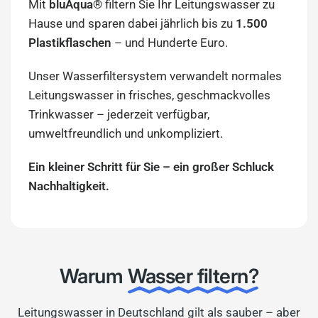
Mit
bluAqua®
filtern Sie Ihr Leitungswasser zu
Hause und sparen dabei jährlich bis zu
1.500
Plastikflaschen
– und Hunderte Euro.
Unser Wasserfiltersystem verwandelt normales
Leitungswasser in frisches, geschmackvolles
Trinkwasser – jederzeit verfügbar,
umweltfreundlich und unkompliziert.
Ein kleiner Schritt für Sie – ein großer Schluck
Nachhaltigkeit.
Warum
Wasser filtern?
Leitungswasser in Deutschland gilt als sauber – aber